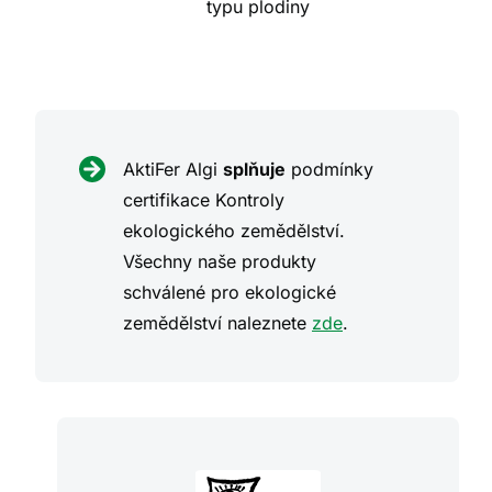
typu plodiny
AktiFer Algi
splňuje
podmínky
certifikace Kontroly
ekologického zemědělství.
Všechny naše produkty
schválené pro ekologické
zemědělství naleznete
zde
.