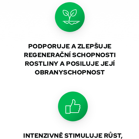
PODPORUJE A ZLEPŠUJE
REGENERAČNÍ SCHOPNOSTI
ROSTLINY A POSILUJE JEJÍ
OBRANYSCHOPNOST
INTENZIVNĚ STIMULUJE RŮST,