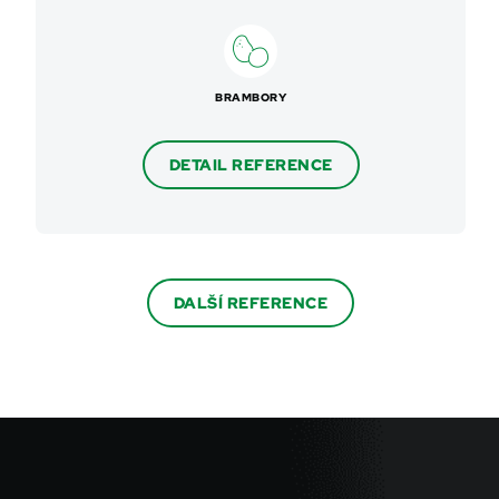
BRAMBORY
DETAIL REFERENCE
DALŠÍ REFERENCE