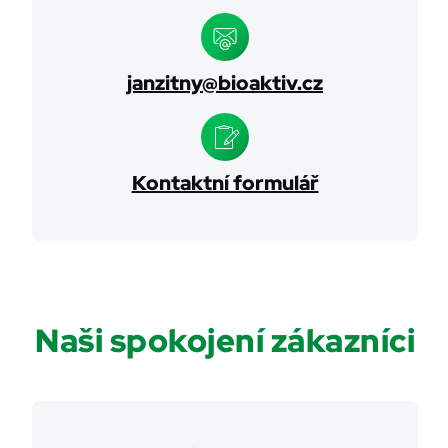
janzitny@bioaktiv.cz
Kontaktní formulář
Naši spokojení zákazníci