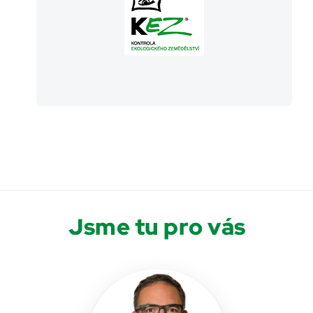
Jsme tu pro vás