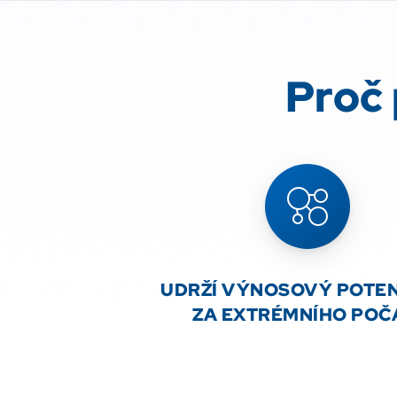
Proč 
UDRŽÍ VÝNOSOVÝ POTEN
ZA EXTRÉMNÍHO POČ