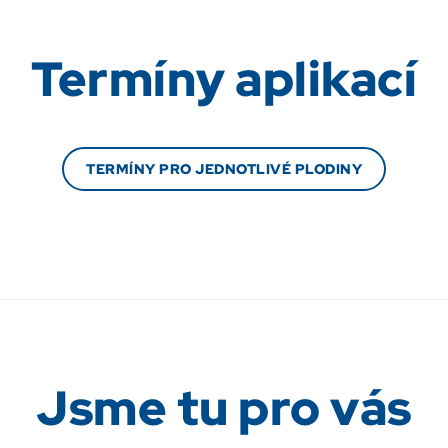
Termíny aplikací
TERMÍNY PRO JEDNOTLIVÉ PLODINY
Jsme tu pro vás