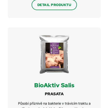
DETAIL PRODUKTU
BioAktiv Salis
PRASATA
Působí příznivě na bakterie v trávicím traktu a