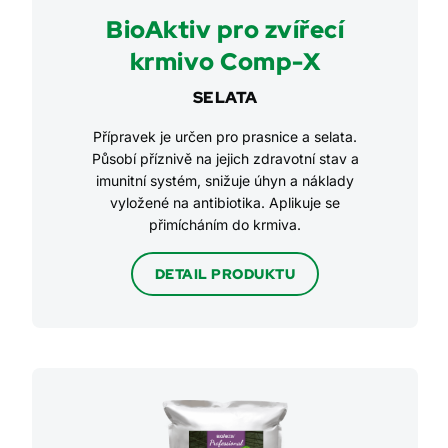
BioAktiv pro zvířecí
krmivo Comp-X
SELATA
Přípravek je určen pro prasnice a selata.
Působí příznivě na jejich zdravotní stav a
imunitní systém, snižuje úhyn a náklady
vyložené na antibiotika. Aplikuje se
přimícháním do krmiva.
DETAIL PRODUKTU