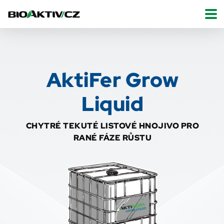
AktiFer Grow
Liquid
CHYTRÉ TEKUTÉ LISTOVÉ HNOJIVO PRO
RANÉ FÁZE RŮSTU