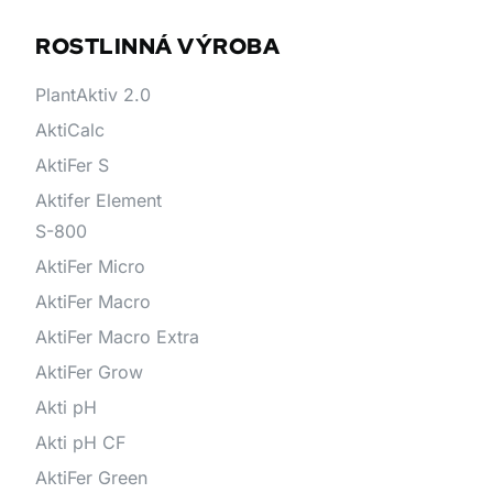
ROSTLINNÁ VÝROBA
PlantAktiv 2.0
AktiCalc
AktiFer S
Aktifer Element
S-800
AktiFer Micro
AktiFer Macro
AktiFer Macro Extra
AktiFer Grow
Akti pH
Akti pH CF
AktiFer Green