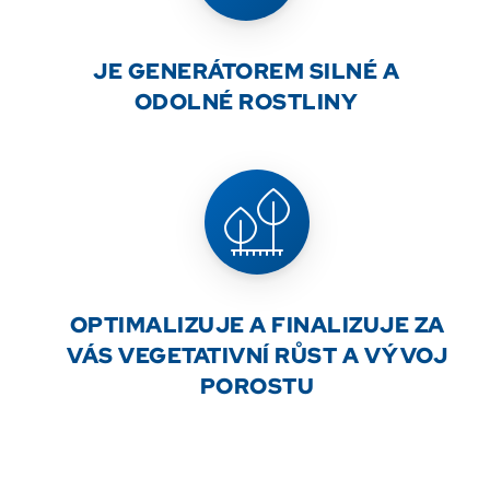
JE GENERÁTOREM SILNÉ A
ODOLNÉ ROSTLINY
OPTIMALIZUJE A FINALIZUJE ZA
VÁS VEGETATIVNÍ RŮST A VÝVOJ
POROSTU