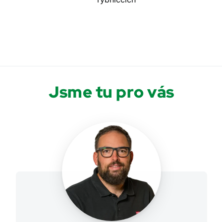
Jsme tu pro vás