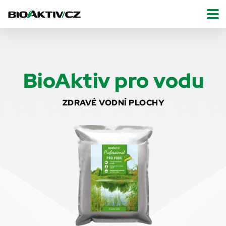
BioAktiv pro vodu
ZDRAVÉ VODNÍ PLOCHY