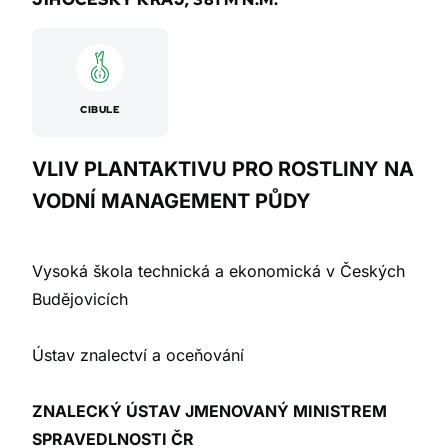
CIBULE
VLIV PLANTAKTIVU PRO ROSTLINY NA
VODNÍ MANAGEMENT PŮDY
Vysoká škola technická a ekonomická v Českých
Budějovicích
Ústav znalectví a oceňování
ZNALECKÝ ÚSTAV JMENOVANÝ MINISTREM
SPRAVEDLNOSTI ČR