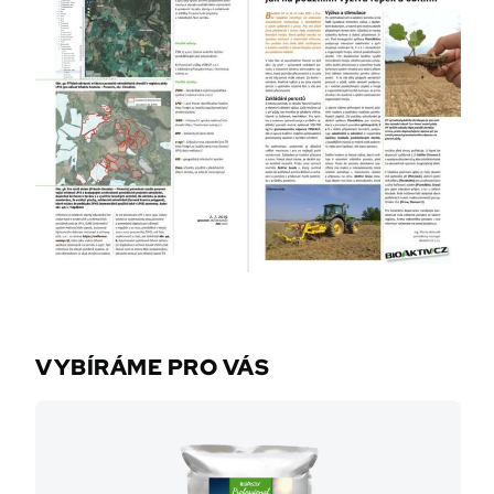
VYBÍRÁME PRO VÁS