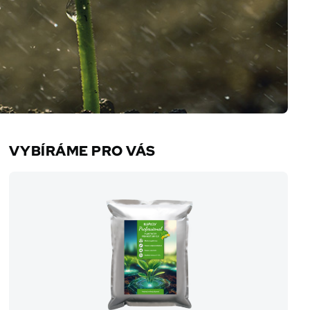
VYBÍRÁME PRO VÁS