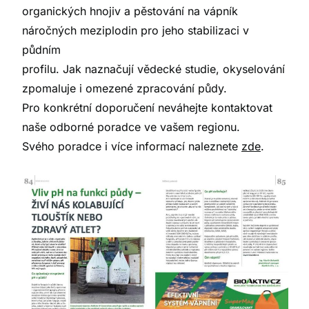
organických hnojiv a pěstování na vápník
náročných meziplodin pro jeho stabilizaci v
půdním
profilu. Jak naznačují vědecké studie, okyselování
zpomaluje i omezené zpracování půdy.
Pro konkrétní doporučení neváhejte kontaktovat
naše odborné poradce ve vašem regionu.
Svého poradce i více informací naleznete
zde
.