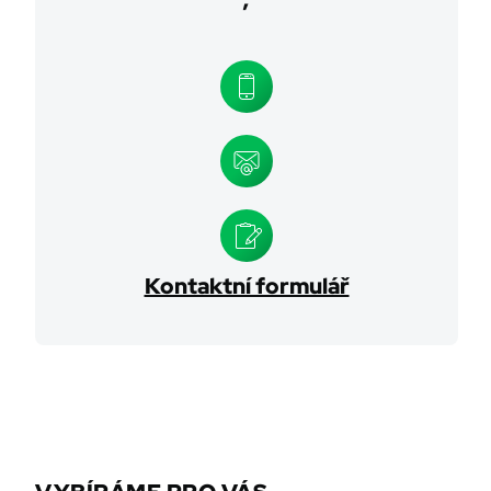
Kontaktní formulář