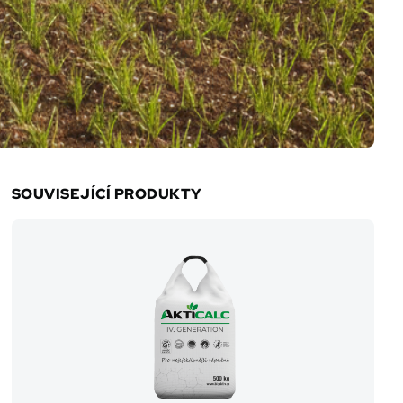
SOUVISEJÍCÍ PRODUKTY