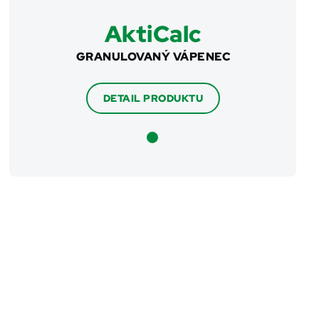
AktiCalc
GRANULOVANÝ VÁPENEC
DETAIL PRODUKTU