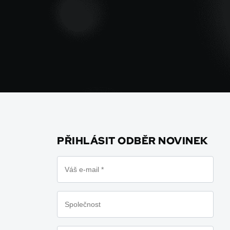
PŘIHLÁSIT ODBĚR NOVINEK