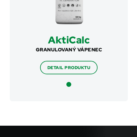
AktiCalc
GRANULOVANÝ VÁPENEC
DETAIL PRODUKTU