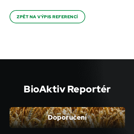
ZPĚT NA VÝPIS REFERENCÍ
BioAktiv Reportér
Doporučení