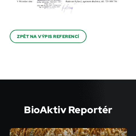
ZPĚT NA VÝPIS REFERENCÍ
BioAktiv Reportér