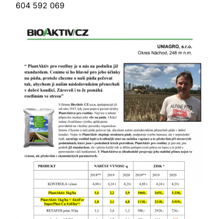
604 592 069