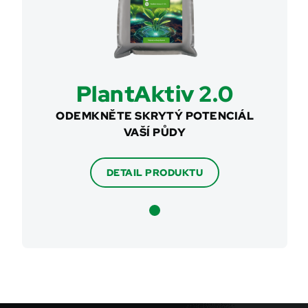
PlantAktiv 2.0
ODEMKNĚTE SKRYTÝ POTENCIÁL
VAŠÍ PŮDY
DETAIL PRODUKTU