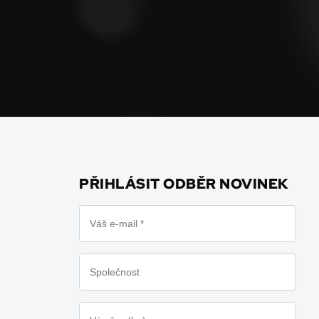
PŘIHLÁSIT ODBĚR NOVINEK