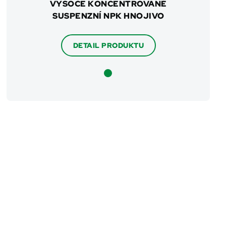
VYSOCE KONCENTROVANÉ
SUSPENZNÍ NPK HNOJIVO
DETAIL PRODUKTU