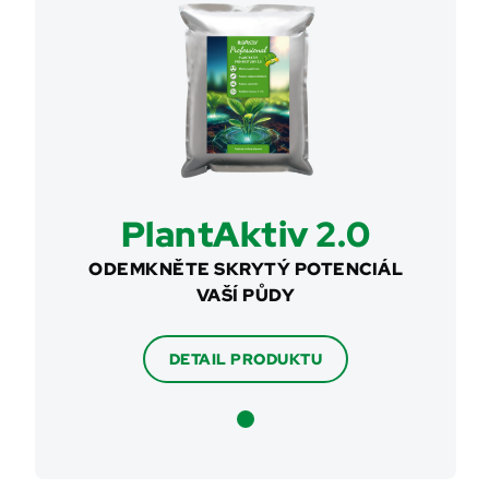
PlantAktiv 2.0
ODEMKNĚTE SKRYTÝ POTENCIÁL
VAŠÍ PŮDY
DETAIL PRODUKTU