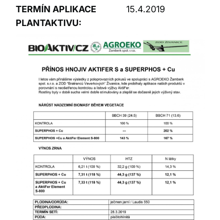
TERMÍN APLIKACE
15.4.2019
PLANTAKTIVU: