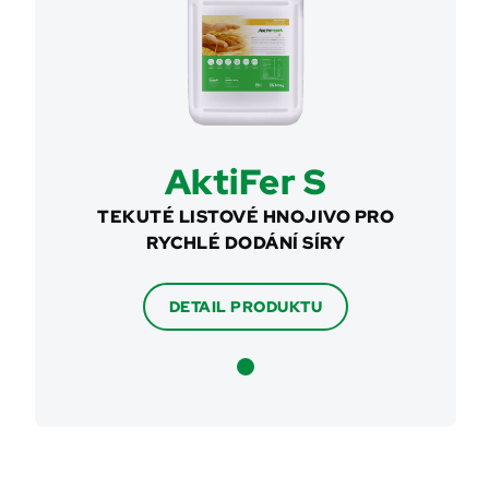
AktiFer S
TEKUTÉ LISTOVÉ HNOJIVO PRO
RYCHLÉ DODÁNÍ SÍRY
DETAIL PRODUKTU