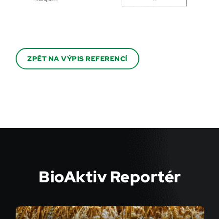
ZPĚT NA VÝPIS REFERENCÍ
BioAktiv Reportér