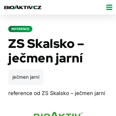
REFERENCE
ZS Skalsko –
ječmen jarní
ječmen jarní
reference od ZS Skalsko – ječmen jarní