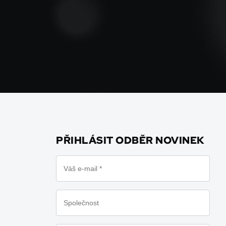
PŘIHLÁSIT ODBĚR NOVINEK