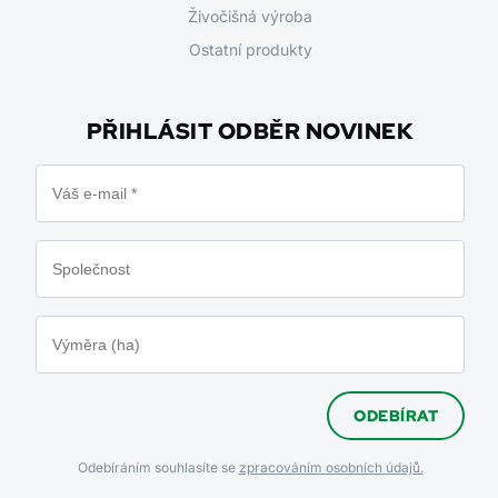
Živočišná výroba
Ostatní produkty
PŘIHLÁSIT ODBĚR NOVINEK
ODEBÍRAT
Odebíráním souhlasíte se
zpracováním osobních údajů.