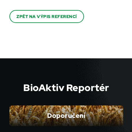
ZPĚT NA VÝPIS REFERENCÍ
BioAktiv Reportér
Doporučení