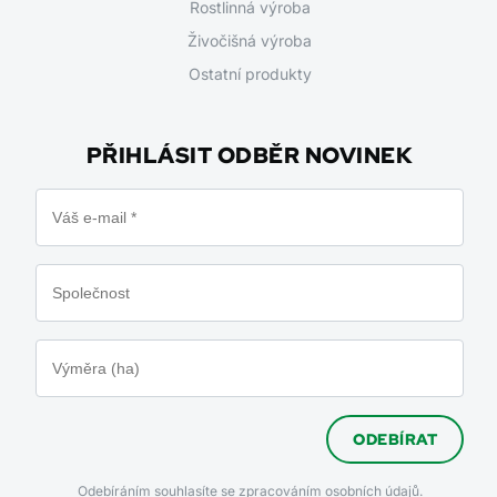
Rostlinná výroba
Živočišná výroba
Ostatní produkty
PŘIHLÁSIT ODBĚR NOVINEK
ODEBÍRAT
Odebíráním souhlasíte se
zpracováním osobních údajů.