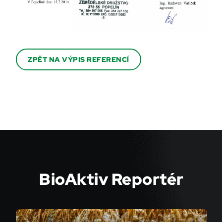
ZPĚT NA VÝPIS REFERENCÍ
BioAktiv Reportér