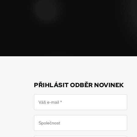
PŘIHLÁSIT ODBĚR NOVINEK