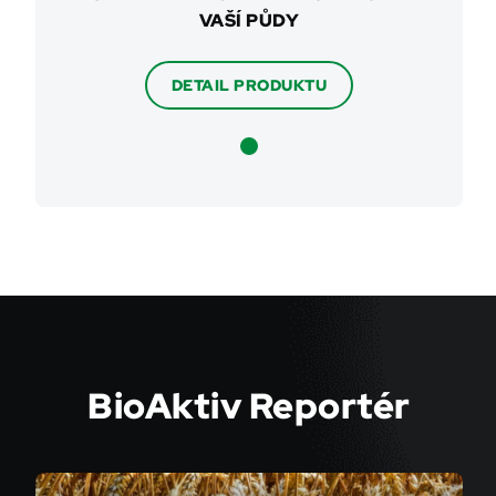
VAŠÍ PŮDY
DETAIL PRODUKTU
BioAktiv Reportér