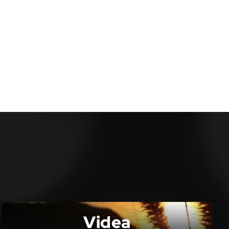
Videa