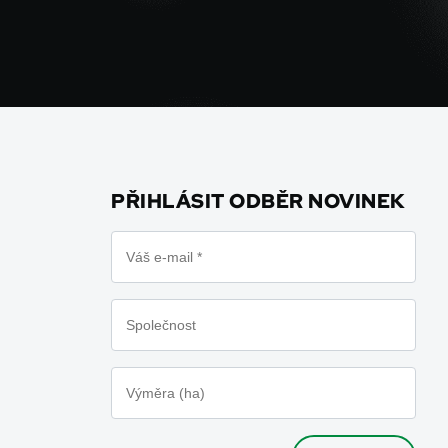
PŘIHLÁSIT ODBĚR NOVINEK