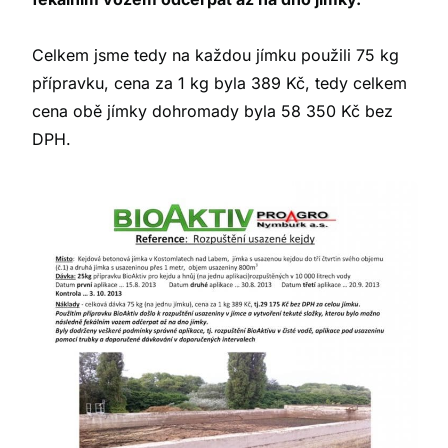
Celkem jsme tedy na každou jímku použili 75 kg
přípravku, cena za 1 kg byla 389 Kč, tedy celkem
cena obě jímky dohromady byla 58 350 Kč bez
DPH.