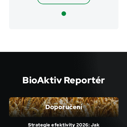
BioAktiv Reportér
Doporučení
Strategie efektivity 2026: Jak