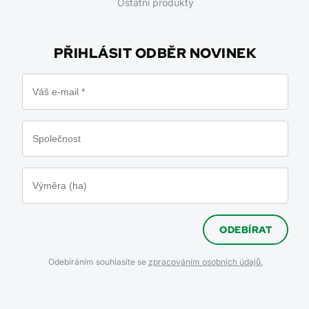
Ostatní produkty
PŘIHLÁSIT ODBĚR NOVINEK
ODEBÍRAT
Odebíráním souhlasíte se
zpracováním osobních údajů.