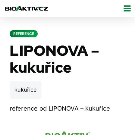
REFERENCE
LIPONOVA –
kukuřice
kukuřice
reference od LIPONOVA – kukuřice