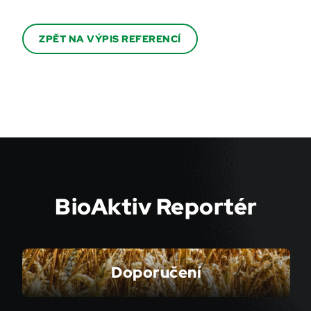
ZPĚT NA VÝPIS REFERENCÍ
BioAktiv Reportér
Doporučení