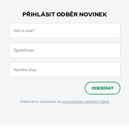
PŘIHLÁSIT ODBĚR NOVINEK
ODEBÍRAT
Odebíráním souhlasíte se
zpracováním osobních údajů.