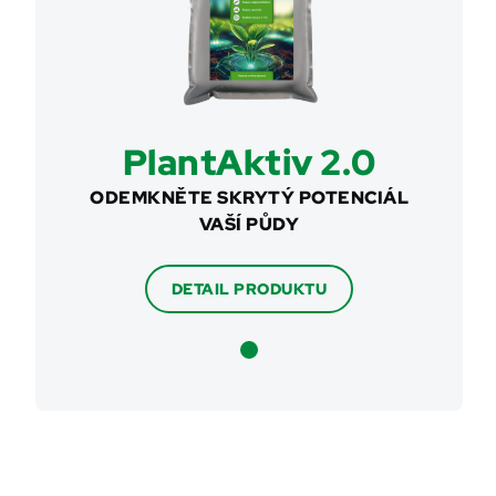
PlantAktiv 2.0
ODEMKNĚTE SKRYTÝ POTENCIÁL
VAŠÍ PŮDY
DETAIL PRODUKTU