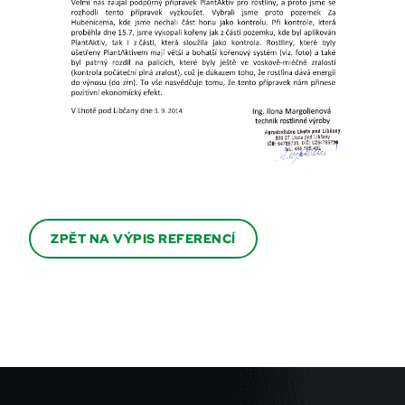
ZPĚT NA VÝPIS REFERENCÍ