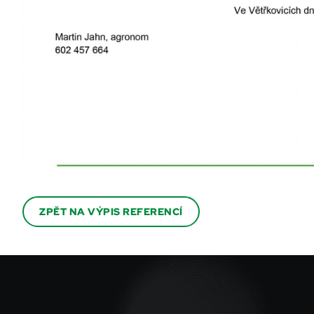
ZPĚT NA VÝPIS REFERENCÍ