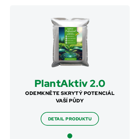
PlantAktiv 2.0
ODEMKNĚTE SKRYTÝ POTENCIÁL
VAŠÍ PŮDY
DETAIL PRODUKTU