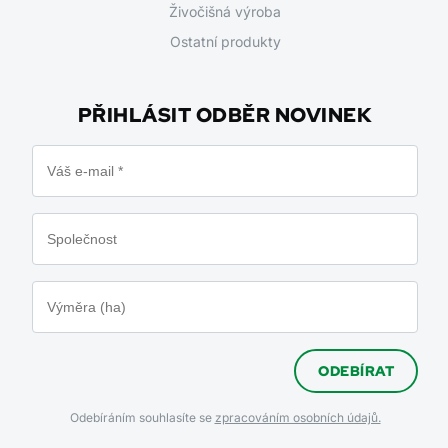
Živočišná výroba
Ostatní produkty
PŘIHLÁSIT ODBĚR NOVINEK
ODEBÍRAT
Odebíráním souhlasíte se
zpracováním osobních údajů.