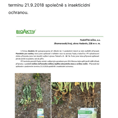
termínu 21.9.2018 společně s insekticidní
ochranou.