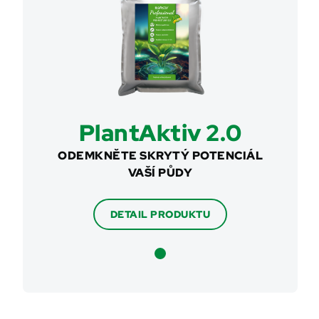
PlantAktiv 2.0
ODEMKNĚTE SKRYTÝ POTENCIÁL
VAŠÍ PŮDY
DETAIL PRODUKTU