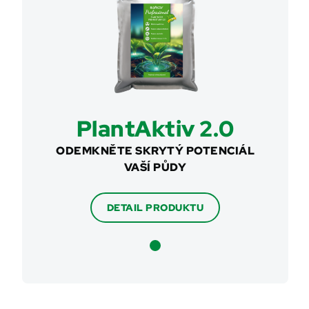
PlantAktiv 2.0
ODEMKNĚTE SKRYTÝ POTENCIÁL
VAŠÍ PŮDY
DETAIL PRODUKTU