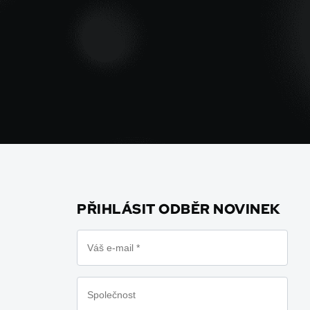
PŘIHLÁSIT ODBĚR NOVINEK