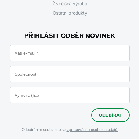
Živočišná výroba
Ostatní produkty
PŘIHLÁSIT ODBĚR NOVINEK
ODEBÍRAT
Odebíráním souhlasíte se
zpracováním osobních údajů.