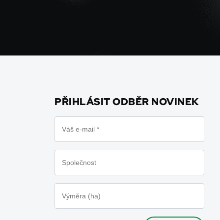
PŘIHLÁSIT ODBĚR NOVINEK