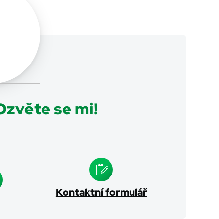
zvěte se mi!
Kontaktní formulář