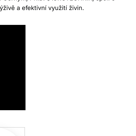
ivě a efektivní využití živin.