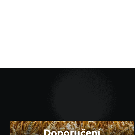
Doporučení